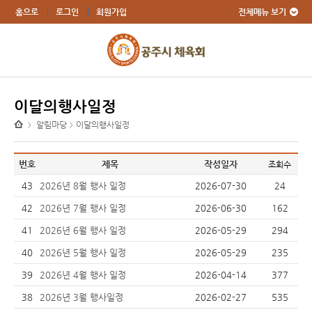
전체메뉴 보기
홈으로
로그인
회원가입
이달의행사일정
알림마당
이달의행사일정
>
>
번호
제목
작성일자
조회수
43
2026년 8월 행사 일정
2026-07-30
24
42
2026년 7월 행사 일정
2026-06-30
162
41
2026년 6월 행사 일정
2026-05-29
294
40
2026년 5월 행사 일정
2026-05-29
235
39
2026년 4월 행사 일정
2026-04-14
377
38
2026년 3월 행사일정
2026-02-27
535