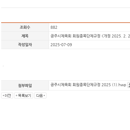
조회수
882
제목
공주시체육회 회원종목단체규정 <개정 2025. 2. 2
작성일자
2025-07-09
.
공주시체육회 회원종목단체규정 2025 (1).hwp
첨부파일