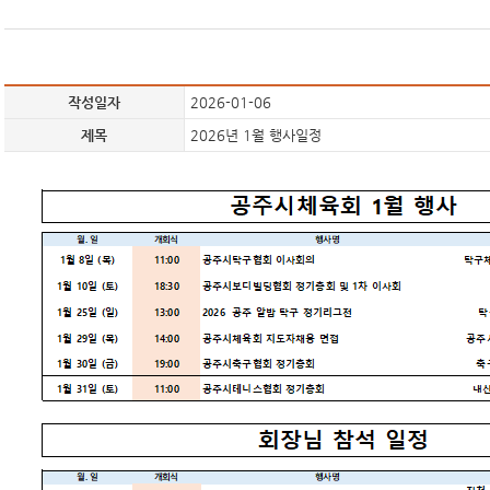
작성일자
2026-01-06
제목
2026년 1월 행사일정