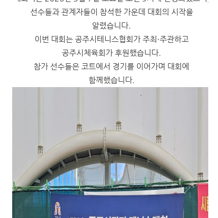
선수들과 관계자들이 참석한 가운데 대회의 시작을
알렸습니다.
이번 대회는 공주시테니스협회가 주최·주관하고
공주시체육회가 후원했습니다.
참가 선수들은 코트에서 경기를 이어가며 대회에
함께했습니다.