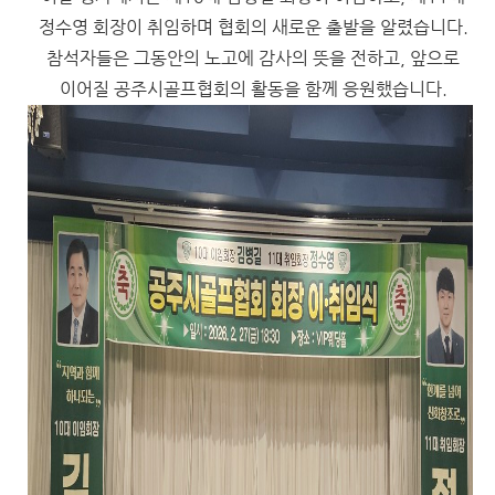
정수영 회장이 취임하며 협회의 새로운 출발을 알렸습니다.
참석자들은 그동안의 노고에 감사의 뜻을 전하고, 앞으로
이어질 공주시골프협회의 활동을 함께 응원했습니다.