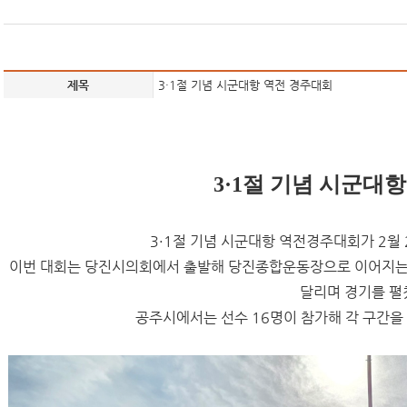
제목
3·1절 기념 시군대항 역전 경주대회
3·1
절 기념 시군대항
3·1절 기념 시군대항 역전경주대회가 2월
이번 대회는 당진시의회에서 출발해 당진종합운동장으로 이어지는 
달리며 경기를 펼
공주시에서는 선수 16명이 참가해 각 구간을