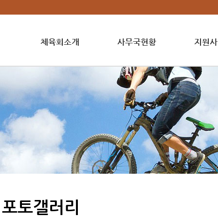
체육회소개
사무국현황
지원사
포토갤러리