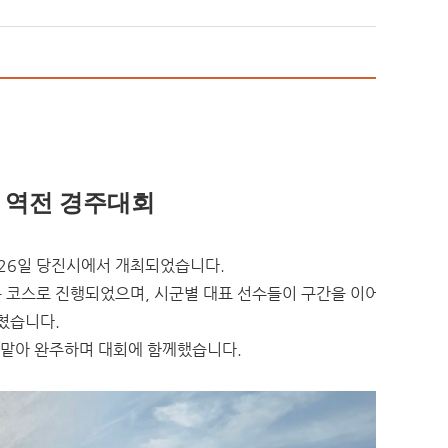
 역전 경주대회
 26일
당진시
에서 개최되었습니다.
코스로 진행되었으며, 시군별 대표 선수들이 구간을 이어
쳤습니다.
 맡아 완주하며 대회에 함께했습니다.