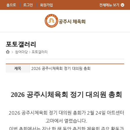
전체메뉴 보기
홈으로
로그인
회원가입
포토갤러리
참여마당
포토갤러리
>
>
제목
2026 공주시체육회 정기 대의원 총회
2026 공주시체육회 정기 대의원 총회
2026 공주시체육회 정기 대의원 총회가 2월 24일
아트센터
고마
에서 열렸습니다.
이번 총회에서는 지난 한 해 동안 추진한 체육회 주요 활동과