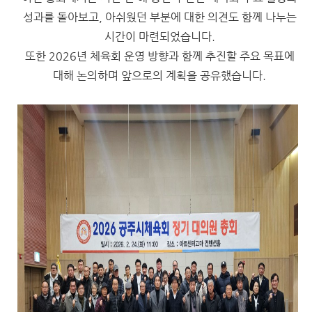
성과를 돌아보고, 아쉬웠던 부분에 대한 의견도 함께 나누는
시간이 마련되었습니다.
또한 2026년 체육회 운영 방향과 함께 추진할 주요 목표에
대해 논의하며 앞으로의 계획을 공유했습니다.