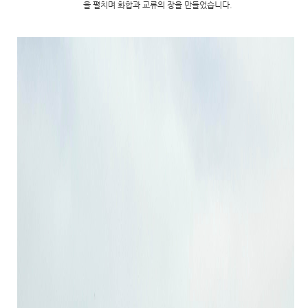
을 펼치며 화합과 교류의 장을 만들었습니다.