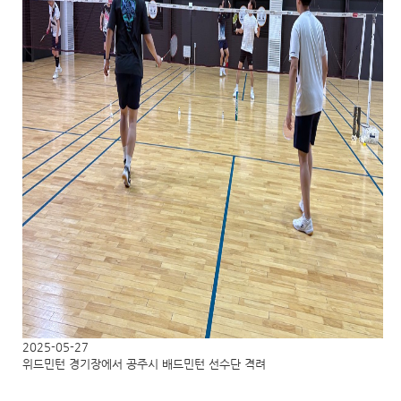
2025-05-27
위드민턴 경기장에서 공주시 배드민턴 선수단 격려