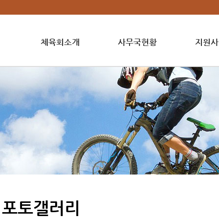
체육회소개
사무국현황
지원사
포토갤러리