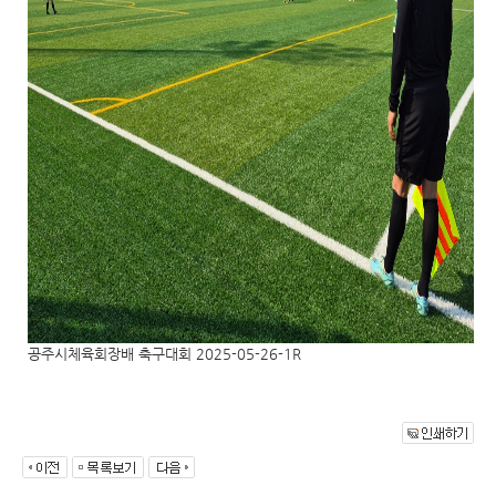
공주시체육회장배 축구대회 2025-05-26-1R