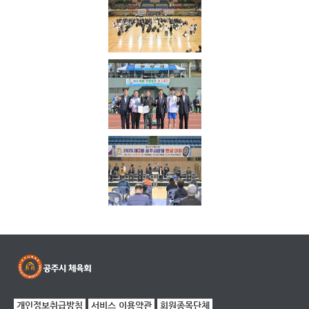
개인정보취급방침
서비스 이용약관
회원종목단체