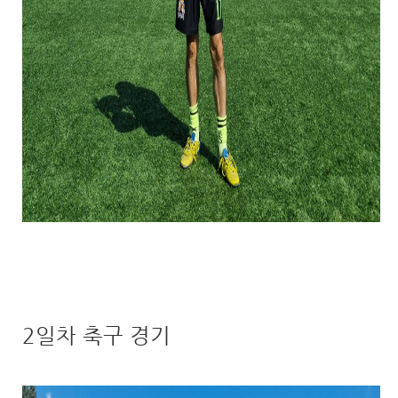
2일차 축구 경기