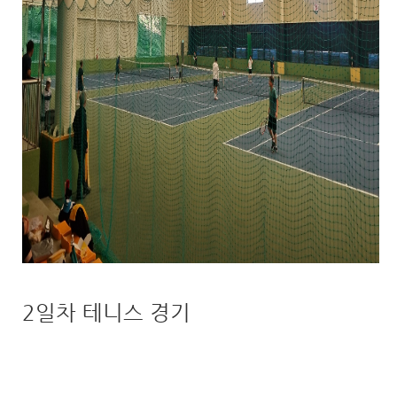
2일차 테니스 경기