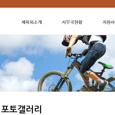
체육회소개
사무국현황
지원사
포토갤러리