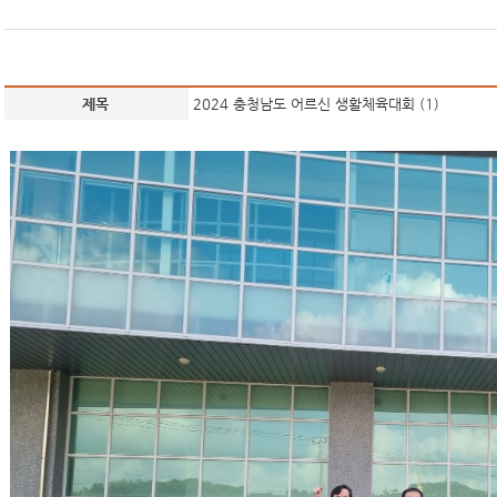
제목
2024 충청남도 어르신 생활체육대회 (1)