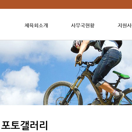
체육회소개
사무국현황
지원사
포토갤러리