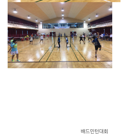
배드민턴대회