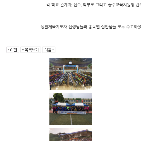
각 학교 관계자
,
선수
,
학부모 그리고 공주교육지원청 관
생활체육지도자 선생님들과 종목별 심판님들 모두 수고하