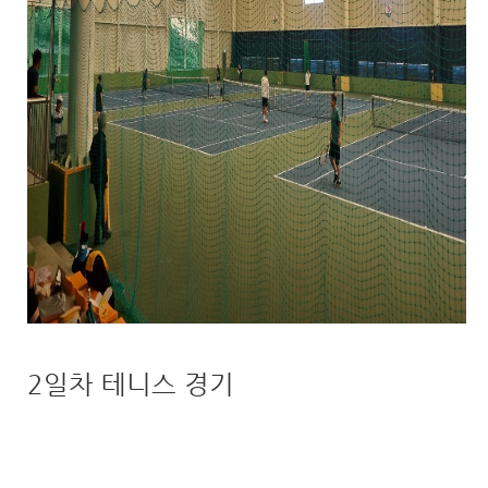
2일차 테니스 경기