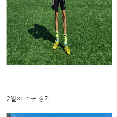
2일차 축구 경기