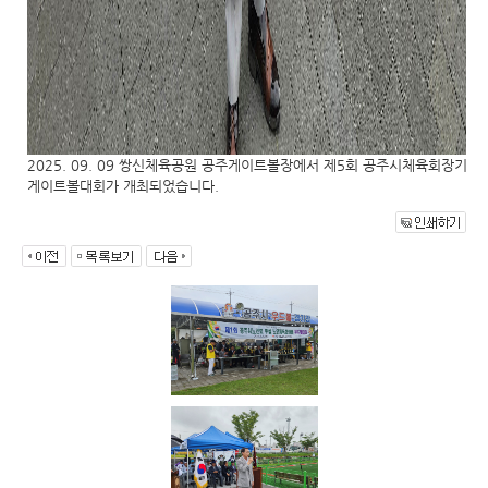
2025. 09. 09 쌍신체육공원 공주게이트볼장에서 제5회 공주시체육회장기
게이트볼대회가 개최되었습니다.