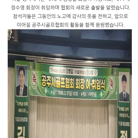
정수영 회장이 취임하며 협회의 새로운 출발을 알렸습니다.
참석자들은 그동안의 노고에 감사의 뜻을 전하고, 앞으로
이어질 공주시골프협회의 활동을 함께 응원했습니다.