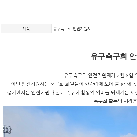
제목
유구축구회 안전기원제
유구축구회 
유구축구회 안전기원제가 2월 8일
이번 안전기원제는 축구회 회원들이 한자리에 모여 올 한 해 
행사에서는 안전기원과 함께 축구회 활동의 의미를 되새기는 시
축구회 활동의 시작을