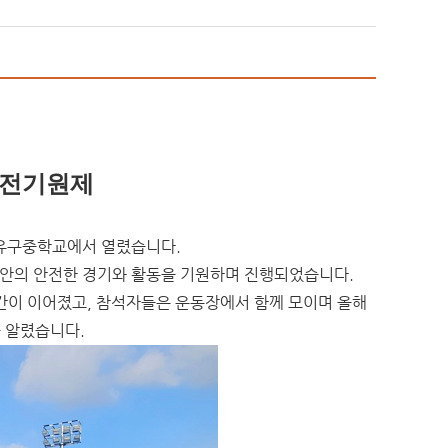
안전기원제
유구중학교
에서 열렸습니다.
동안의 안전한 경기와 활동을 기원하며 진행되었습니다.
간이 이어졌고, 참석자들은 운동장에서 함께 모이며 올해
 알렸습니다.