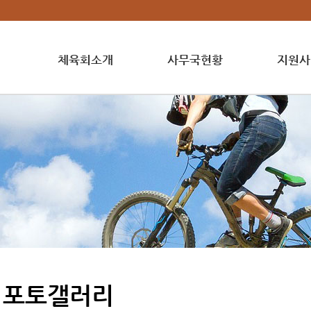
체육회소개
사무국현황
지원사
포토갤러리