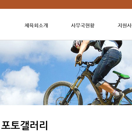
체육회소개
사무국현황
지원사
포토갤러리