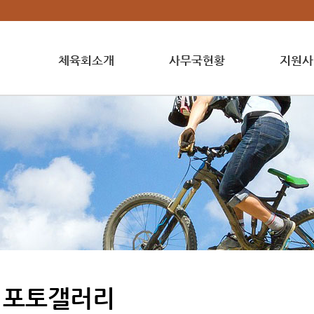
체육회소개
사무국현황
지원사
포토갤러리