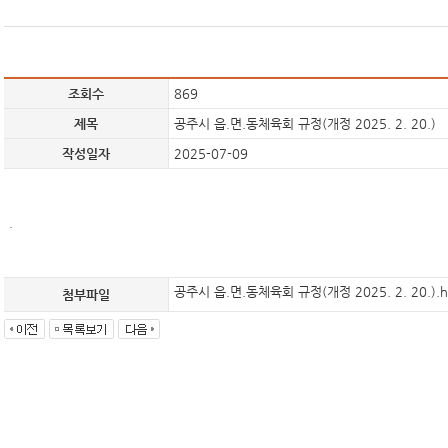
조회수
869
제목
공주시 읍.면.동체육회 규정(개정 2025. 2. 20.)
작성일자
2025-07-09
.
공주시 읍.면.동체육회 규정(개정 2025. 2. 20.).
첨부파일