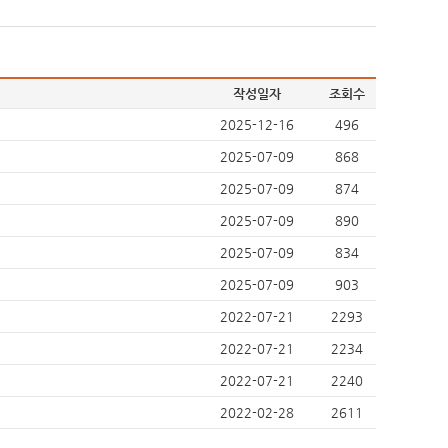
작성일자
조회수
2025-12-16
496
2025-07-09
868
2025-07-09
874
2025-07-09
890
2025-07-09
834
2025-07-09
903
2022-07-21
2293
2022-07-21
2234
2022-07-21
2240
2022-02-28
2611